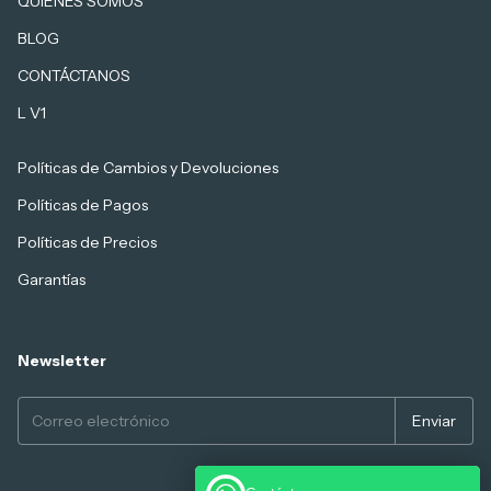
QUIENES SOMOS
BLOG
CONTÁCTANOS
L V1
Políticas de Cambios y Devoluciones
Políticas de Pagos
Políticas de Precios
Garantías
Newsletter