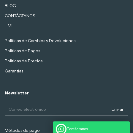
BLOG
CONTÁCTANOS
L V1
Políticas de Cambios y Devoluciones
Políticas de Pagos
Políticas de Precios
Garantías
Newsletter
Contáctanos
Métodos de pago